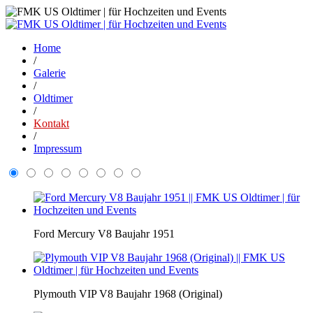
Home
/
Galerie
/
Oldtimer
/
Kontakt
/
Impressum
Ford Mercury V8 Baujahr 1951
Plymouth VIP V8 Baujahr 1968 (Original)