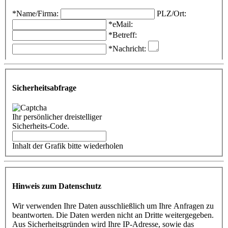
*Name/Firma:
PLZ/Ort:
*eMail:
*Betreff:
*Nachricht:
Sicherheitsabfrage
Ihr persönlicher dreistelliger
Sicherheits-Code.
Inhalt der Grafik bitte wiederholen
Hinweis zum Datenschutz
Wir verwenden Ihre Daten ausschließlich um Ihre Anfragen zu
beantworten. Die Daten werden nicht an Dritte weitergegeben.
Aus Sicherheitsgründen wird Ihre IP-Adresse, sowie das